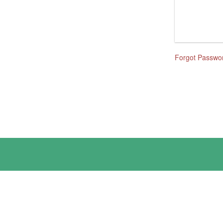
Forgot Passwo