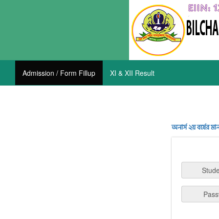
Admission / Form Fillup
XI & XII Result
অনার্স ২য় বর্ষের 
Stude
Pass