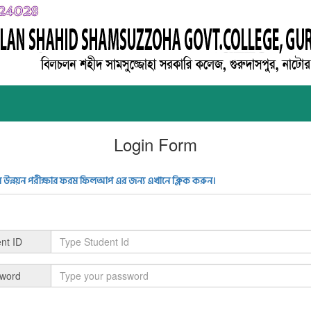
Login Form
মান উন্নয়ন পরীক্ষার ফরম ফিলআপ এর জন্য এখানে ক্লিক করুন।
nt ID
word