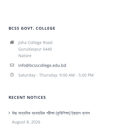
BCSS GOVT. COLLEGE
Joha College Road
Gurudaspur 6440
Natore
info@bcsscollege.edu.bd
Saturday - Thursday: 9:00 AM - 5:00 PM
RECENT NOTICES
উচ্চ মাধ্যমিক ব্যবহারিক পরীক্ষা (কৃষিশিক্ষা) ট্রায়াল ক্লাস
August 8, 2026