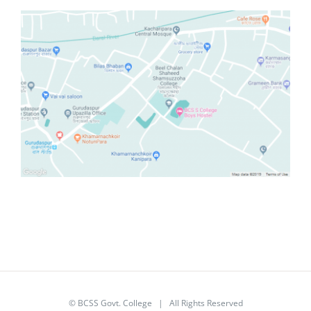
© BCSS Govt. College | All Rights Reserved