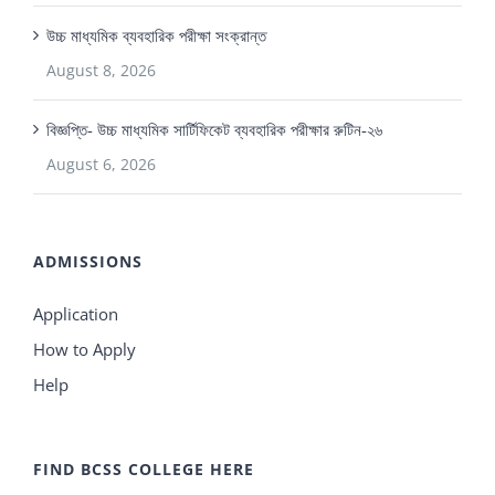
উচ্চ মাধ্যমিক ব্যবহারিক পরীক্ষা সংক্রান্ত
August 8, 2026
বিজ্ঞপ্তি- উচ্চ মাধ্যমিক সার্টিফিকেট ব্যবহারিক পরীক্ষার রুটিন-২৬
August 6, 2026
ADMISSIONS
Application
How to Apply
Help
FIND BCSS COLLEGE HERE