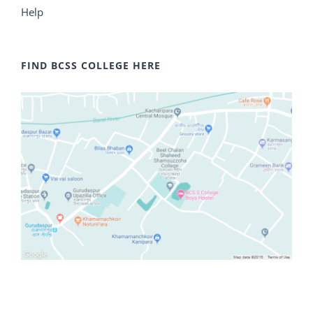
Help
FIND BCSS COLLEGE HERE