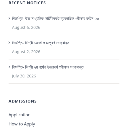
RECENT NOTICES
বিজ্ঞপ্তি- উচ্চ মাধ্যমিক সার্টিফিকেট ব্যবহারিক পরীক্ষার রুটিন-২৬
August 6, 2026
বিজ্ঞপ্তি- ডিগ্রী ১মবর্ষ ফরমপূরণ সংক্রান্ত
August 2, 2026
বিজ্ঞপ্তি- ডিগ্রী ২য় বর্ষের ইনকোর্স পরীক্ষার সংক্রান্ত
July 30, 2026
ADMISSIONS
Application
How to Apply