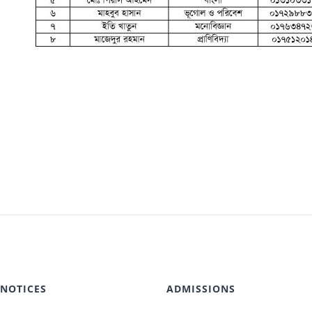
 NOTICES
ADMISSIONS