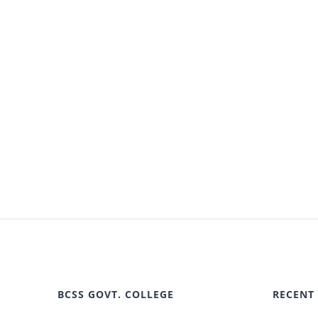
BCSS GOVT. COLLEGE
RECENT