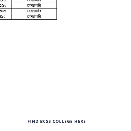
FIND BCSS COLLEGE HERE