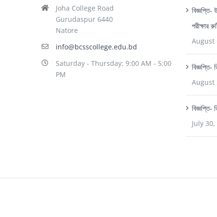
Joha College Road
বিজ্ঞপ্তি-
Gurudaspur 6440
পরীক্ষার র
Natore
August 
info@bcsscollege.edu.bd
Saturday - Thursday: 9:00 AM - 5:00
বিজ্ঞপ্তি-
PM
August 
বিজ্ঞপ্তি- 
July 30,
© BCSS Govt. College | All Rights Reserved