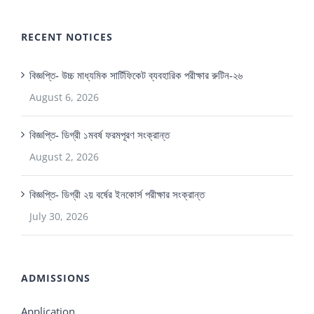
RECENT NOTICES
বিজ্ঞপ্তি- উচ্চ মাধ্যমিক সার্টিফিকেট ব্যবহারিক পরীক্ষার রুটিন-২৬
August 6, 2026
বিজ্ঞপ্তি- ডিগ্রী ১মবর্ষ ফরমপূরণ সংক্রান্ত
August 2, 2026
বিজ্ঞপ্তি- ডিগ্রী ২য় বর্ষের ইনকোর্স পরীক্ষার সংক্রান্ত
July 30, 2026
ADMISSIONS
Application