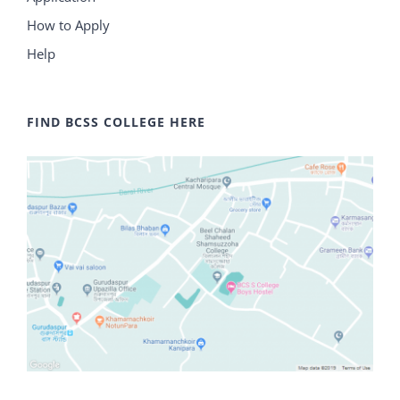
How to Apply
Help
FIND BCSS COLLEGE HERE