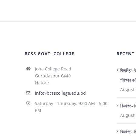
BCSS GOVT. COLLEGE
RECENT
Joha College Road
বিজ্ঞপ্তি-
Gurudaspur 6440
পরীক্ষার র
Natore
August 
info@bcsscollege.edu.bd
Saturday - Thursday: 9:00 AM - 5:00
বিজ্ঞপ্তি-
PM
August 
বিজ্ঞপ্তি- 