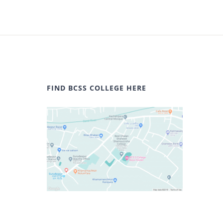
FIND BCSS COLLEGE HERE