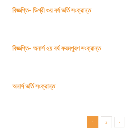
বিজ্ঞপ্তি- ডিগ্রী ৩য় বর্ষ ভর্তি সংক্রান্ত
বিজ্ঞপ্তি- অনার্স ২য় বর্ষ ফরমপূরণ সংক্রান্ত
অনার্স ভর্তি সংক্রান্ত
1
2