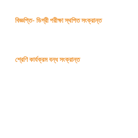
বিজ্ঞপ্তি- ডিগ্রী পরীক্ষা স্থপিত সংক্রান্ত
শ্রেণি কার্যক্রম বন্ধ সংক্রান্ত