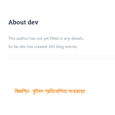
About
dev
This author has not yet filled in any details.
So far dev has created 365 blog entries.
বিজ্ঞপ্তি- ফুটবল প্রতিযোগিতা সংক্রান্ত