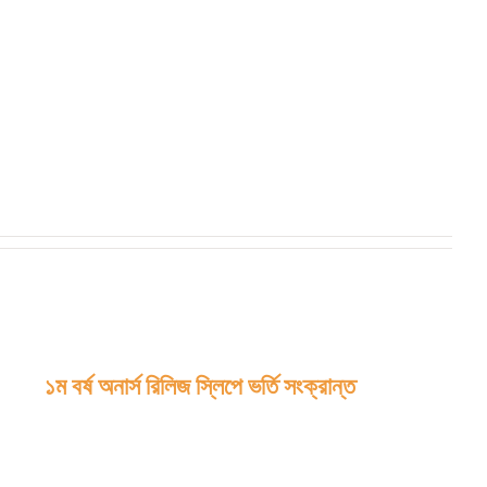
১ম বর্ষ অনার্স রিলিজ স্লিপে ভর্তি সংক্রান্ত