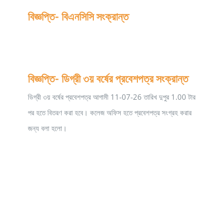
বিজ্ঞপ্তি- বিএনসিসি সংক্রান্ত
বিজ্ঞপ্তি- ডিগ্রী ৩য় বর্ষের প্রবেশপত্র সংক্রান্ত
ডিগ্রী ৩য় বর্ষের প্রবেশপত্র আগামী 11-07-26 তারিখ দুপুর 1.00 টার
পর হতে বিতরণ করা হবে। কলেজ অফিস হতে প্রবেশপত্র সংগ্রহ করার
জন্য বলা হলো।