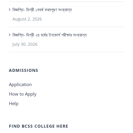
বিজ্ঞপ্তি- ডিগ্রী ১মবর্ষ ফরমপূরণ সংক্রান্ত
August 2, 2026
বিজ্ঞপ্তি- ডিগ্রী ২য় বর্ষের ইনকোর্স পরীক্ষার সংক্রান্ত
July 30, 2026
ADMISSIONS
Application
How to Apply
Help
FIND BCSS COLLEGE HERE