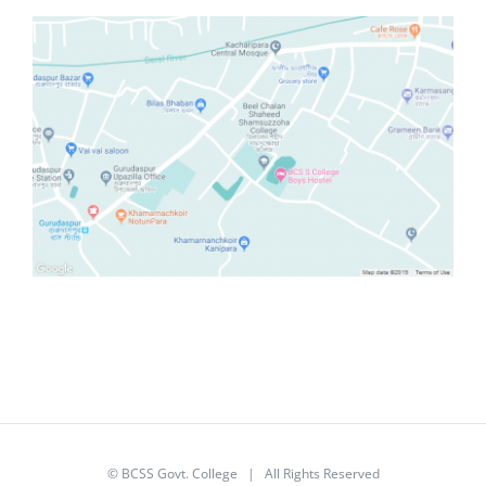
© BCSS Govt. College | All Rights Reserved