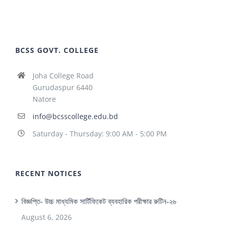
BCSS GOVT. COLLEGE
Joha College Road
Gurudaspur 6440
Natore
info@bcsscollege.edu.bd
Saturday - Thursday: 9:00 AM - 5:00 PM
RECENT NOTICES
বিজ্ঞপ্তি- উচ্চ মাধ্যমিক সার্টিফিকেট ব্যবহারিক পরীক্ষার রুটিন-২৬
August 6, 2026