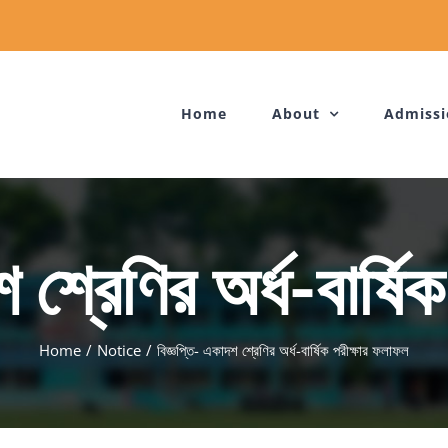
Home
About
Admissi
 শ্রেণির অর্ধ-বার্ষ
Home
/
Notice
/
বিজ্ঞপ্তি- একাদশ শ্রেণির অর্ধ-বার্ষিক পরীক্ষার ফলাফল