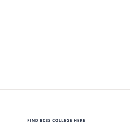
FIND BCSS COLLEGE HERE