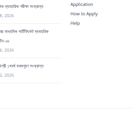
Application
মিক ব্যবহারিক পরীক্ষা সংক্রান্ত
How to Apply
8, 2026
Help
 উচ্চ মাধ্যমিক সার্টিফিকেট ব্যবহারিক
ুটিন-২৬
6, 2026
 ডিগ্রী ১মবর্ষ ফরমপূরণ সংক্রান্ত
2, 2026