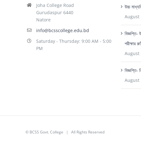
Joha College Road
উচ্চ মাধ্য
Gurudaspur 6440
August 
Natore
info@bcsscollege.edu.bd
বিজ্ঞপ্তি-
Saturday - Thursday: 9:00 AM - 5:00
পরীক্ষার র
PM
August 
বিজ্ঞপ্তি-
August 
© BCSS Govt. College | All Rights Reserved