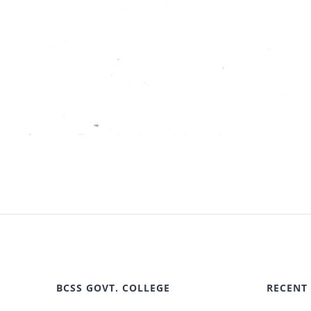
BCSS GOVT. COLLEGE
RECENT