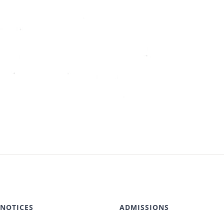
 NOTICES
ADMISSIONS