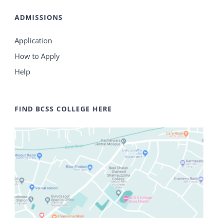
ADMISSIONS
Application
How to Apply
Help
FIND BCSS COLLEGE HERE