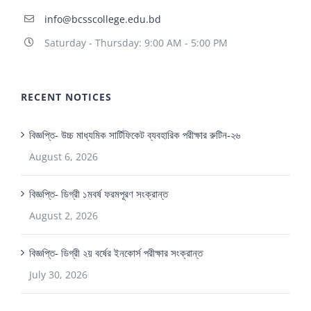
info@bcsscollege.edu.bd
Saturday - Thursday: 9:00 AM - 5:00 PM
RECENT NOTICES
বিজ্ঞপ্তি- উচ্চ মাধ্যমিক সার্টিফিকেট ব্যবহারিক পরীক্ষার রুটিন-২৬
August 6, 2026
বিজ্ঞপ্তি- ডিগ্রী ১মবর্ষ ফরমপূরণ সংক্রান্ত
August 2, 2026
বিজ্ঞপ্তি- ডিগ্রী ২য় বর্ষের ইনকোর্স পরীক্ষার সংক্রান্ত
July 30, 2026