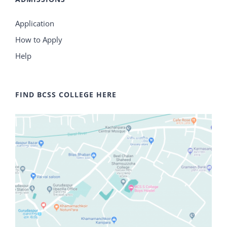
Application
How to Apply
Help
FIND BCSS COLLEGE HERE