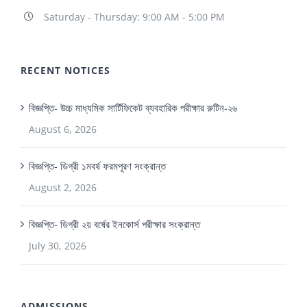
Saturday - Thursday: 9:00 AM - 5:00 PM
RECENT NOTICES
বিজ্ঞপ্তি- উচ্চ মাধ্যমিক সার্টিফিকেট ব্যবহারিক পরীক্ষার রুটিন-২৬
August 6, 2026
বিজ্ঞপ্তি- ডিগ্রী ১মবর্ষ ফরমপূরণ সংক্রান্ত
August 2, 2026
বিজ্ঞপ্তি- ডিগ্রী ২য় বর্ষের ইনকোর্স পরীক্ষার সংক্রান্ত
July 30, 2026
ADMISSIONS