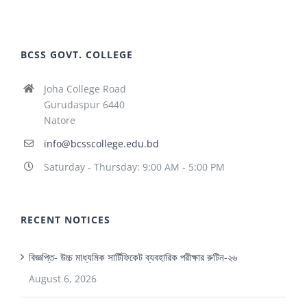
BCSS GOVT. COLLEGE
Joha College Road
Gurudaspur 6440
Natore
info@bcsscollege.edu.bd
Saturday - Thursday: 9:00 AM - 5:00 PM
RECENT NOTICES
বিজ্ঞপ্তি- উচ্চ মাধ্যমিক সার্টিফিকেট ব্যবহারিক পরীক্ষার রুটিন-২৬
August 6, 2026