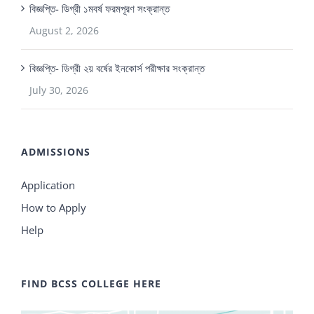
বিজ্ঞপ্তি- ডিগ্রী ১মবর্ষ ফরমপূরণ সংক্রান্ত
August 2, 2026
বিজ্ঞপ্তি- ডিগ্রী ২য় বর্ষের ইনকোর্স পরীক্ষার সংক্রান্ত
July 30, 2026
ADMISSIONS
Application
How to Apply
Help
FIND BCSS COLLEGE HERE