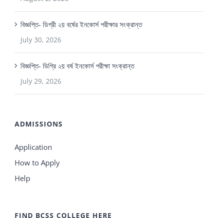
বিজ্ঞপ্তি- ডিগ্রী ২য় বর্ষের ইনকোর্স পরীক্ষার সংক্রান্ত
July 30, 2026
বিজ্ঞপ্তি- ডিগ্রি ২য় বর্ষ ইনকোর্স পরীক্ষা সংক্রান্ত
July 29, 2026
ADMISSIONS
Application
How to Apply
Help
FIND BCSS COLLEGE HERE