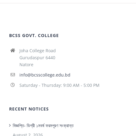
BCSS GOVT. COLLEGE
Joha College Road
Gurudaspur 6440
Natore
info@bcsscollege.edu.bd
Saturday - Thursday: 9:00 AM - 5:00 PM
RECENT NOTICES
বিজ্ঞপ্তি- ডিগ্রী ১মবর্ষ ফরমপূরণ সংক্রান্ত
August 2, 2026