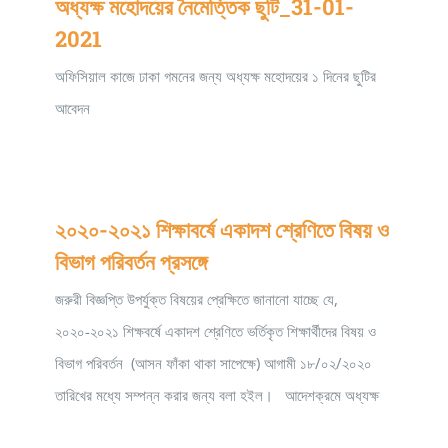
অধ্যক্ষ মহোদয়ের নৈমেত্তিক ছুটি_31-01-
2021
অফিসিয়াল কাজে ঢাকা গমনের জন্য অধ্যক্ষ মহােদয়ের ১ দিনের ছুটির
আবেদন
২০২০-২০২১ শিক্ষাবর্ষে একাদশ শ্রেণিতে বিষয় ও
বিভাগ পরিবর্তন প্রসঙ্গে
জরুরী বিজ্ঞপ্তি উপর্যুক্ত বিষয়ের প্রেক্ষিতে জানানো যাচ্ছে যে,
২০২০-২০২১ শিক্ষবর্ষে একাদশ শ্রেণিতে ভর্তিকৃত শিক্ষার্থীদের বিষয় ও
বিভাগ পরিবর্তন (আসন ফাঁকা থাকা সাপেক্ষে) আগামী ১৮/০২/২০২০
তারিখের মধ্যে সম্পন্ন করার জন্য বলা হইল। আদেশক্রমে অধ্যক্ষ