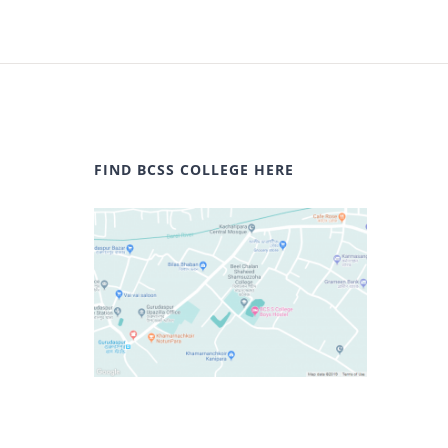
FIND BCSS COLLEGE HERE