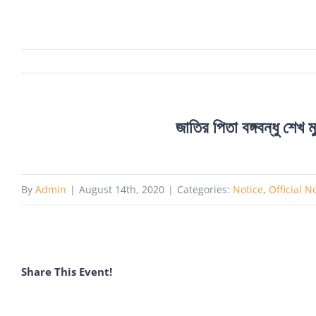
জাতির পিতা বঙ্গবন্ধু শেখ
By
Admin
|
August 14th, 2020
|
Categories:
Notice
,
Official N
Share This Event!