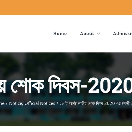
Home
About
Admissi
ীয় শোক দিবস-2020
me
/
Notice
,
Official Notices
/
১৫ ই আগষ্ট জাতীয় শোক দিবস-2020 এর জরুরী 