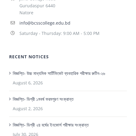
Gurudaspur 6440
Natore
info@bcsscollege.edu.bd
Saturday - Thursday: 9:00 AM - 5:00 PM
RECENT NOTICES
বিজ্ঞপ্তি- উচ্চ মাধ্যমিক সার্টিফিকেট ব্যবহারিক পরীক্ষার রুটিন-২৬
August 6, 2026
বিজ্ঞপ্তি- ডিগ্রী ১মবর্ষ ফরমপূরণ সংক্রান্ত
August 2, 2026
বিজ্ঞপ্তি- ডিগ্রী ২য় বর্ষের ইনকোর্স পরীক্ষার সংক্রান্ত
July 30, 2026