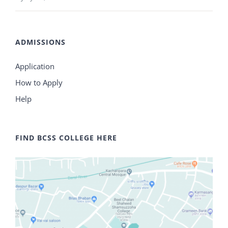
ADMISSIONS
Application
How to Apply
Help
FIND BCSS COLLEGE HERE