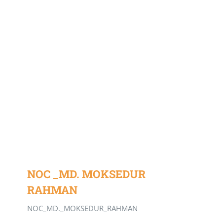
NOC _MD. MOKSEDUR
RAHMAN
NOC_MD._MOKSEDUR_RAHMAN