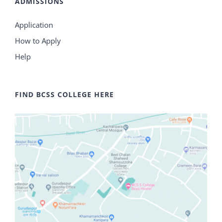
ADMISSIONS
Application
How to Apply
Help
FIND BCSS COLLEGE HERE