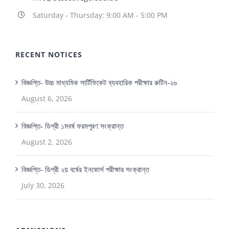
Saturday - Thursday: 9:00 AM - 5:00 PM
RECENT NOTICES
বিজ্ঞপ্তি- উচ্চ মাধ্যমিক সার্টিফিকেট ব্যবহারিক পরীক্ষার রুটিন-২৬
August 6, 2026
বিজ্ঞপ্তি- ডিগ্রী ১মবর্ষ ফরমপূরণ সংক্রান্ত
August 2, 2026
বিজ্ঞপ্তি- ডিগ্রী ২য় বর্ষের ইনকোর্স পরীক্ষার সংক্রান্ত
July 30, 2026