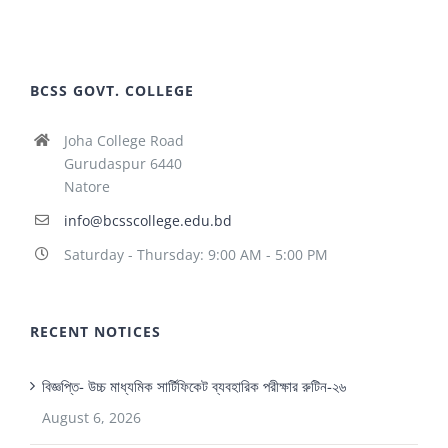
BCSS GOVT. COLLEGE
Joha College Road
Gurudaspur 6440
Natore
info@bcsscollege.edu.bd
Saturday - Thursday: 9:00 AM - 5:00 PM
RECENT NOTICES
বিজ্ঞপ্তি- উচ্চ মাধ্যমিক সার্টিফিকেট ব্যবহারিক পরীক্ষার রুটিন-২৬
August 6, 2026