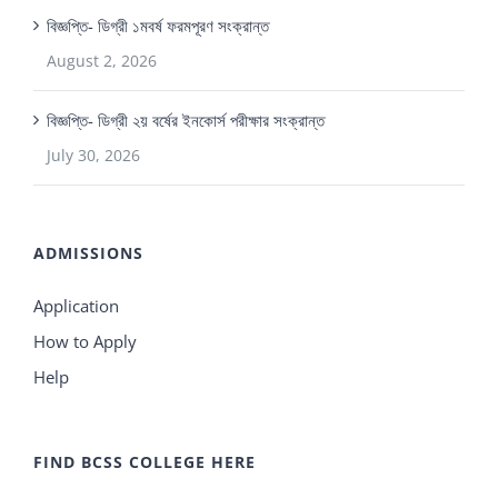
বিজ্ঞপ্তি- ডিগ্রী ১মবর্ষ ফরমপূরণ সংক্রান্ত
August 2, 2026
বিজ্ঞপ্তি- ডিগ্রী ২য় বর্ষের ইনকোর্স পরীক্ষার সংক্রান্ত
July 30, 2026
ADMISSIONS
Application
How to Apply
Help
FIND BCSS COLLEGE HERE