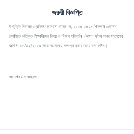
জরুরী বিজ্ঞপ্তি
উপর্যুক্ত বিষয়ের প্রেক্ষিতে জানানো যাচ্ছে যে, ২০২০-২০২১ শিক্ষবর্ষে একাদশ
শ্রেণিতে ভর্তিকৃত শিক্ষার্থীদের বিষয় ও বিভাগ পরিবর্তন (আসন ফাঁকা থাকা সাপেক্ষে)
আগামী ১৮/০২/২০২০ তারিখের মধ্যে সম্পন্ন করার জন্য বলা হইল।
আদেশক্রমে অধ্যক্ষ