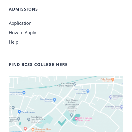
ADMISSIONS
Application
How to Apply
Help
FIND BCSS COLLEGE HERE