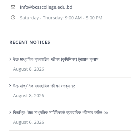
info@bcsscollege.edu.bd
Saturday - Thursday: 9:00 AM - 5:00 PM
RECENT NOTICES
উচ্চ মাধ্যমিক ব্যবহারিক পরীক্ষা (কৃষিশিক্ষা) ট্রায়াল ক্লাস
August 8, 2026
উচ্চ মাধ্যমিক ব্যবহারিক পরীক্ষা সংক্রান্ত
August 8, 2026
বিজ্ঞপ্তি- উচ্চ মাধ্যমিক সার্টিফিকেট ব্যবহারিক পরীক্ষার রুটিন-২৬
August 6, 2026