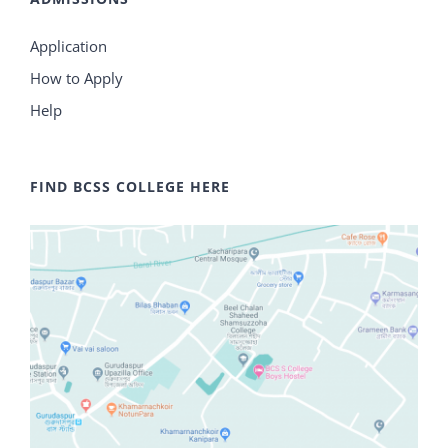
Application
How to Apply
Help
FIND BCSS COLLEGE HERE