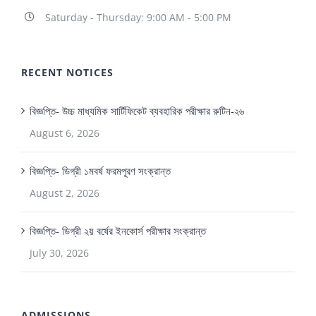
Saturday - Thursday: 9:00 AM - 5:00 PM
RECENT NOTICES
বিজ্ঞপ্তি- উচ্চ মাধ্যমিক সার্টিফিকেট ব্যবহারিক পরীক্ষার রুটিন-২৬
August 6, 2026
বিজ্ঞপ্তি- ডিগ্রী ১মবর্ষ ফরমপূরণ সংক্রান্ত
August 2, 2026
বিজ্ঞপ্তি- ডিগ্রী ২য় বর্ষের ইনকোর্স পরীক্ষার সংক্রান্ত
July 30, 2026
ADMISSIONS