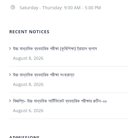
Saturday - Thursday: 9:00 AM - 5:00 PM
RECENT NOTICES
উচ্চ মাধ্যমিক ব্যবহারিক পরীক্ষা (কৃষিশিক্ষা) ট্রায়াল ক্লাস
August 8, 2026
উচ্চ মাধ্যমিক ব্যবহারিক পরীক্ষা সংক্রান্ত
August 8, 2026
বিজ্ঞপ্তি- উচ্চ মাধ্যমিক সার্টিফিকেট ব্যবহারিক পরীক্ষার রুটিন-২৬
August 6, 2026
ADMISSIONS