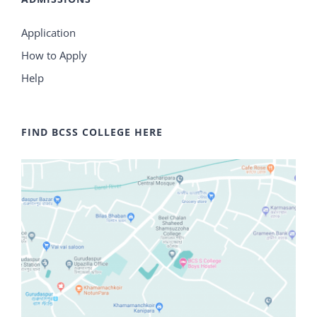
Application
How to Apply
Help
FIND BCSS COLLEGE HERE