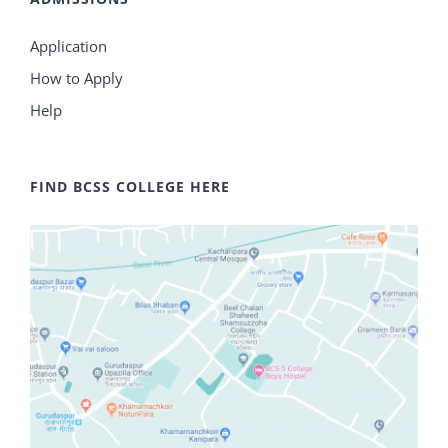
Application
How to Apply
Help
FIND BCSS COLLEGE HERE