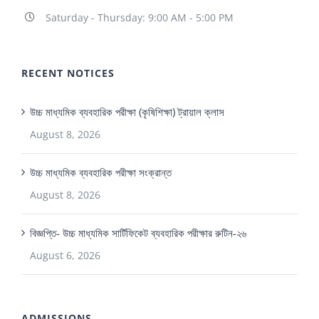
Saturday - Thursday: 9:00 AM - 5:00 PM
RECENT NOTICES
উচ্চ মাধ্যমিক ব্যবহারিক পরীক্ষা (কৃষিশিক্ষা) ট্রায়াল ক্লাস
August 8, 2026
উচ্চ মাধ্যমিক ব্যবহারিক পরীক্ষা সংক্রান্ত
August 8, 2026
বিজ্ঞপ্তি- উচ্চ মাধ্যমিক সার্টিফিকেট ব্যবহারিক পরীক্ষার রুটিন-২৬
August 6, 2026
ADMISSIONS