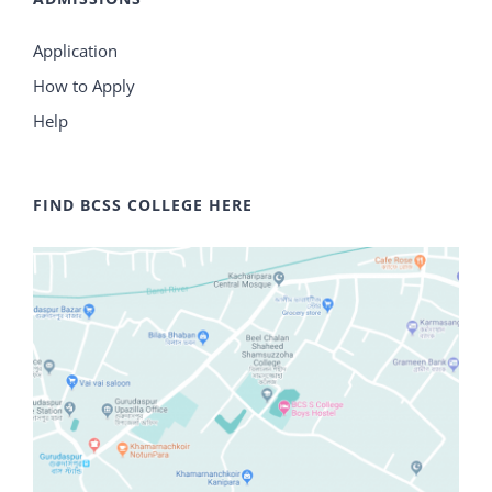
Application
How to Apply
Help
FIND BCSS COLLEGE HERE