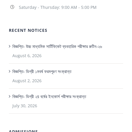
Saturday - Thursday: 9:00 AM - 5:00 PM
RECENT NOTICES
বিজ্ঞপ্তি- উচ্চ মাধ্যমিক সার্টিফিকেট ব্যবহারিক পরীক্ষার রুটিন-২৬
August 6, 2026
বিজ্ঞপ্তি- ডিগ্রী ১মবর্ষ ফরমপূরণ সংক্রান্ত
August 2, 2026
বিজ্ঞপ্তি- ডিগ্রী ২য় বর্ষের ইনকোর্স পরীক্ষার সংক্রান্ত
July 30, 2026
ADMISSIONS