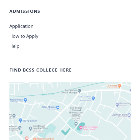
ADMISSIONS
Application
How to Apply
Help
FIND BCSS COLLEGE HERE