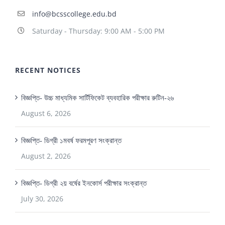
info@bcsscollege.edu.bd
Saturday - Thursday: 9:00 AM - 5:00 PM
RECENT NOTICES
বিজ্ঞপ্তি- উচ্চ মাধ্যমিক সার্টিফিকেট ব্যবহারিক পরীক্ষার রুটিন-২৬
August 6, 2026
বিজ্ঞপ্তি- ডিগ্রী ১মবর্ষ ফরমপূরণ সংক্রান্ত
August 2, 2026
বিজ্ঞপ্তি- ডিগ্রী ২য় বর্ষের ইনকোর্স পরীক্ষার সংক্রান্ত
July 30, 2026