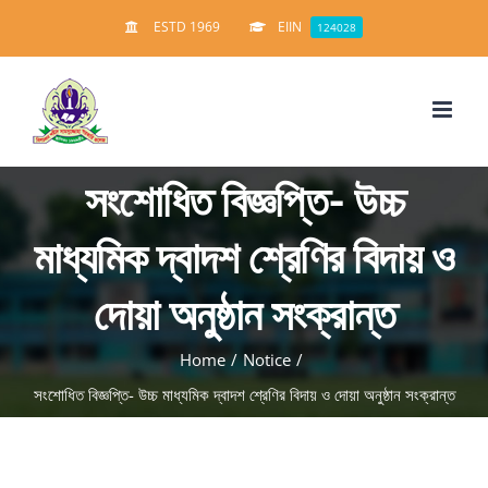
Skip
ESTD 1969
EIIN
124028
to
content
সংশোধিত বিজ্ঞপ্তি- উচ্চ
মাধ্যমিক দ্বাদশ শ্রেণির বিদায় ও
দোয়া অনুষ্ঠান সংক্রান্ত
Home
/
Notice
/
সংশোধিত বিজ্ঞপ্তি- উচ্চ মাধ্যমিক দ্বাদশ শ্রেণির বিদায় ও দোয়া অনুষ্ঠান সংক্রান্ত