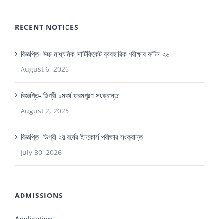
RECENT NOTICES
বিজ্ঞপ্তি- উচ্চ মাধ্যমিক সার্টিফিকেট ব্যবহারিক পরীক্ষার রুটিন-২৬
August 6, 2026
বিজ্ঞপ্তি- ডিগ্রী ১মবর্ষ ফরমপূরণ সংক্রান্ত
August 2, 2026
বিজ্ঞপ্তি- ডিগ্রী ২য় বর্ষের ইনকোর্স পরীক্ষার সংক্রান্ত
July 30, 2026
ADMISSIONS
Application