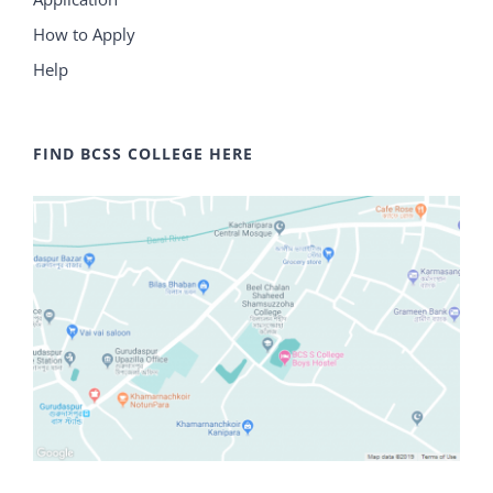
How to Apply
Help
FIND BCSS COLLEGE HERE