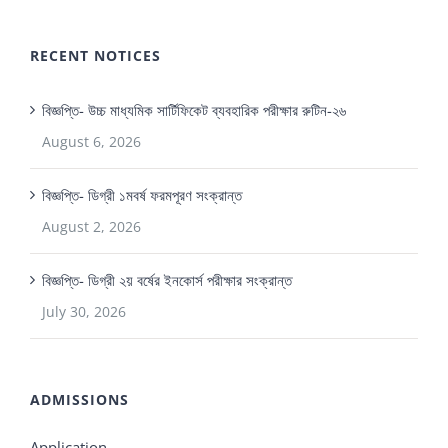
RECENT NOTICES
বিজ্ঞপ্তি- উচ্চ মাধ্যমিক সার্টিফিকেট ব্যবহারিক পরীক্ষার রুটিন-২৬
August 6, 2026
বিজ্ঞপ্তি- ডিগ্রী ১মবর্ষ ফরমপূরণ সংক্রান্ত
August 2, 2026
বিজ্ঞপ্তি- ডিগ্রী ২য় বর্ষের ইনকোর্স পরীক্ষার সংক্রান্ত
July 30, 2026
ADMISSIONS
Application