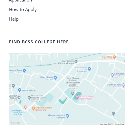
How to Apply
Help
FIND BCSS COLLEGE HERE