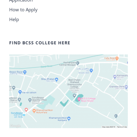
How to Apply
Help
FIND BCSS COLLEGE HERE