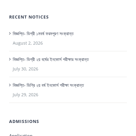
RECENT NOTICES
বিজ্ঞপ্তি- ডিগ্রী ১মবর্ষ ফরমপূরণ সংক্রান্ত
August 2, 2026
বিজ্ঞপ্তি- ডিগ্রী ২য় বর্ষের ইনকোর্স পরীক্ষার সংক্রান্ত
July 30, 2026
বিজ্ঞপ্তি- ডিগ্রি ২য় বর্ষ ইনকোর্স পরীক্ষা সংক্রান্ত
July 29, 2026
ADMISSIONS
Application