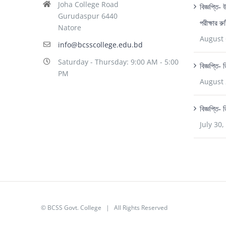
Joha College Road
বিজ্ঞপ্তি-
Gurudaspur 6440
পরীক্ষার র
Natore
August 
info@bcsscollege.edu.bd
Saturday - Thursday: 9:00 AM - 5:00
বিজ্ঞপ্তি-
PM
August 
বিজ্ঞপ্তি- 
July 30,
© BCSS Govt. College | All Rights Reserved