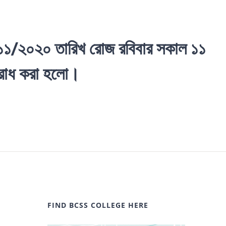
/১১/২০২০ তারিখ রোজ রবিবার সকাল ১১
নুরোধ করা হলো।
FIND BCSS COLLEGE HERE