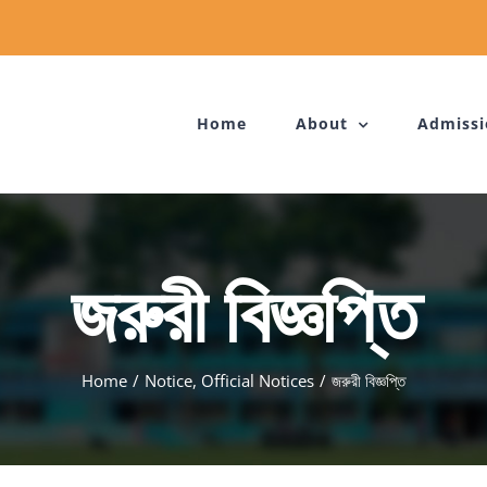
Home
About
Admissi
জরুরী বিজ্ঞপ্তি
Home
/
Notice
,
Official Notices
/
জরুরী বিজ্ঞপ্তি