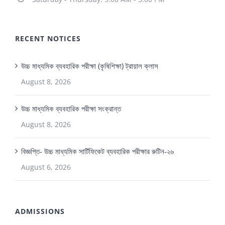
RECENT NOTICES
উচ্চ মাধ্যমিক ব্যবহারিক পরীক্ষা (কৃষিশিক্ষা) ট্রায়াল ক্লাস
August 8, 2026
উচ্চ মাধ্যমিক ব্যবহারিক পরীক্ষা সংক্রান্ত
August 8, 2026
বিজ্ঞপ্তি- উচ্চ মাধ্যমিক সার্টিফিকেট ব্যবহারিক পরীক্ষার রুটিন-২৬
August 6, 2026
ADMISSIONS