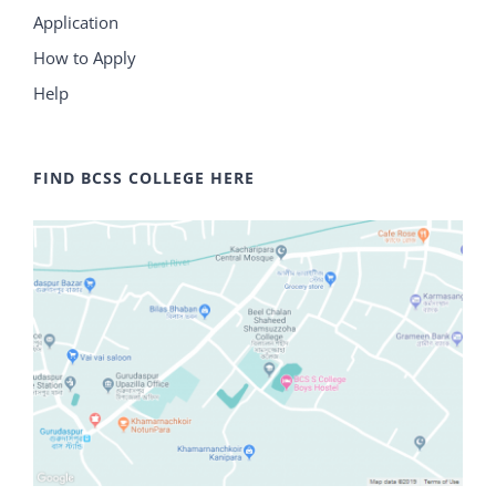
Application
How to Apply
Help
FIND BCSS COLLEGE HERE