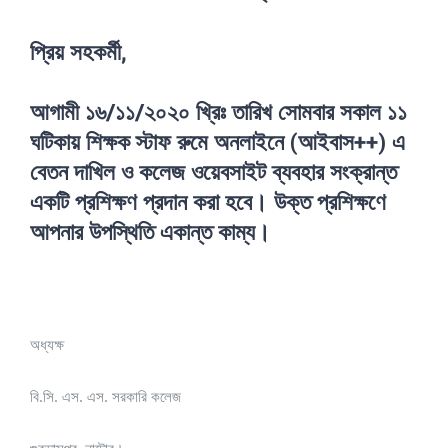
প্রিয় সহকর্মী,
আগামী ১৬/১১/২০২০ খ্রিঃ তারিখ সোমবার সকাল ১১
ঘটিকায় শিক্ষক স্টাফ রুমে অনলাইনে
(আইবাস++)
এ
বেতন দাখিল ও কলেজ ওয়েবসাইট ব্যবহার সংক্রান্ত
একটি প্রশিক্ষণ প্রদান করা হবে। উক্ত প্রশিক্ষণে
আপনার উপস্থিতি একান্ত কাম্য।
অধ্যক্ষ
বি.সি. এস. এস. সরকারি কলেজ